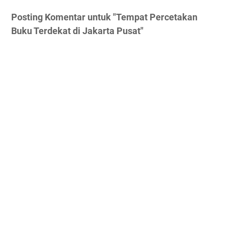
Posting Komentar untuk "Tempat Percetakan
Buku Terdekat di Jakarta Pusat"