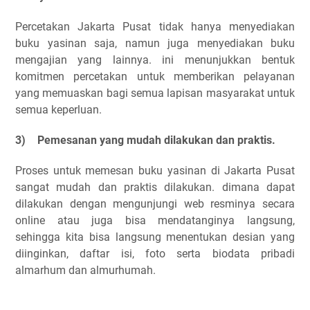
Percetakan Jakarta Pusat tidak hanya menyediakan
buku yasinan saja, namun juga menyediakan buku
mengajian yang lainnya. ini menunjukkan bentuk
komitmen percetakan untuk memberikan pelayanan
yang memuaskan bagi semua lapisan masyarakat untuk
semua keperluan.
3)
Pemesanan yang mudah dilakukan dan praktis.
Proses untuk memesan buku yasinan di Jakarta Pusat
sangat mudah dan praktis dilakukan. dimana dapat
dilakukan dengan mengunjungi web resminya secara
online atau juga bisa mendatanginya langsung,
sehingga kita bisa langsung menentukan desian yang
diinginkan, daftar isi, foto serta biodata pribadi
almarhum dan almurhumah.