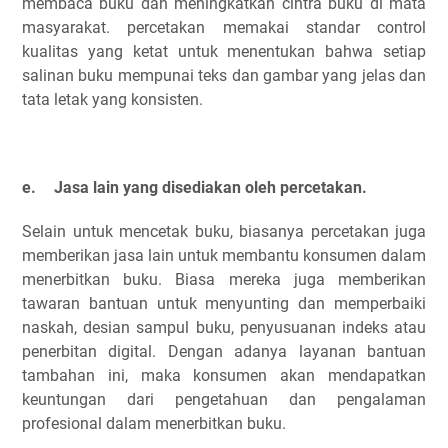
membaca buku dan meningkatkan cintra buku di mata
masyarakat. percetakan memakai standar control
kualitas yang ketat untuk menentukan bahwa setiap
salinan buku mempunai teks dan gambar yang jelas dan
tata letak yang konsisten.
e.
Jasa lain yang disediakan oleh percetakan.
Selain untuk mencetak buku, biasanya percetakan juga
memberikan jasa lain untuk membantu konsumen dalam
menerbitkan buku. Biasa mereka juga memberikan
tawaran bantuan untuk menyunting dan memperbaiki
naskah, desian sampul buku, penyusuanan indeks atau
penerbitan digital. Dengan adanya layanan bantuan
tambahan ini, maka konsumen akan mendapatkan
keuntungan dari pengetahuan dan pengalaman
profesional dalam menerbitkan buku.