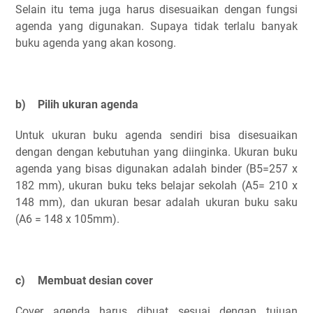
Selain itu tema juga harus disesuaikan dengan fungsi
agenda yang digunakan. Supaya tidak terlalu banyak
buku agenda yang akan kosong.
b)
Pilih ukuran agenda
Untuk ukuran buku agenda sendiri bisa disesuaikan
dengan dengan kebutuhan yang diinginka. Ukuran buku
agenda yang bisas digunakan adalah binder (B5=257 x
182 mm), ukuran buku teks belajar sekolah (A5= 210 x
148 mm), dan ukuran besar adalah ukuran buku saku
(A6 = 148 x 105mm).
c)
Membuat desian cover
Cover agenda harus dibuat sesuai dengan tujuan