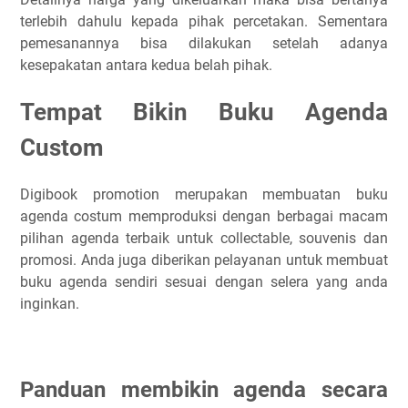
terlebih dahulu kepada pihak percetakan. Sementara
pemesanannya bisa dilakukan setelah adanya
kesepakatan antara kedua belah pihak.
Tempat Bikin Buku Agenda
Custom
Digibook promotion merupakan membuatan buku
agenda costum memproduksi dengan berbagai macam
pilihan agenda terbaik untuk collectable, souvenis dan
promosi. Anda juga diberikan pelayanan untuk membuat
buku agenda sendiri sesuai dengan selera yang anda
inginkan.
Panduan membikin agenda secara