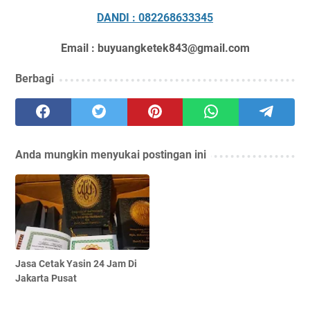
DANDI : 082268633345
Email : buyuangketek843@gmail.com
Berbagi
Anda mungkin menyukai postingan ini
Jasa Cetak Yasin 24 Jam Di
Jakarta Pusat