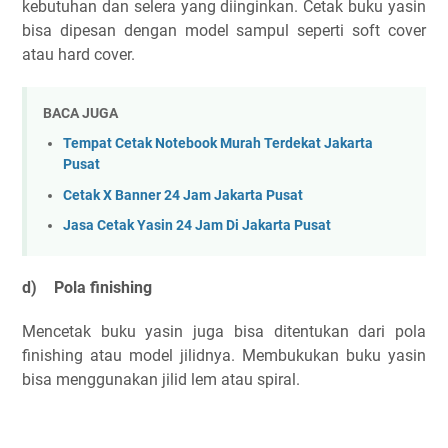
kebutuhan dan selera yang diinginkan. Cetak buku yasin
bisa dipesan dengan model sampul seperti soft cover
atau hard cover.
BACA JUGA
Tempat Cetak Notebook Murah Terdekat Jakarta
Pusat
Cetak X Banner 24 Jam Jakarta Pusat
Jasa Cetak Yasin 24 Jam Di Jakarta Pusat
d)
Pola finishing
Mencetak buku yasin juga bisa ditentukan dari pola
finishing atau model jilidnya. Membukukan buku yasin
bisa menggunakan jilid lem atau spiral.