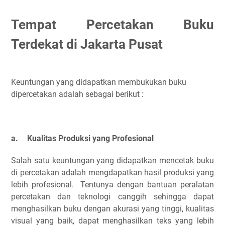
Tempat Percetakan Buku
Terdekat di Jakarta Pusat
Keuntungan yang didapatkan membukukan buku
dipercetakan adalah sebagai berikut :
a.
Kualitas Produksi yang Profesional
Salah satu keuntungan yang didapatkan mencetak buku
di percetakan adalah mengdapatkan hasil produksi yang
lebih profesional. Tentunya dengan bantuan peralatan
percetakan dan teknologi canggih sehingga dapat
menghasilkan buku dengan akurasi yang tinggi, kualitas
visual yang baik, dapat menghasilkan teks yang lebih