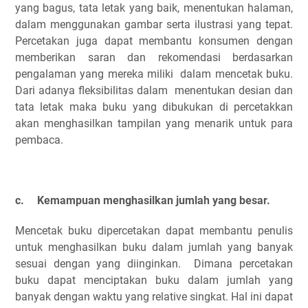
yang bagus, tata letak yang baik, menentukan halaman,
dalam menggunakan gambar serta ilustrasi yang tepat.
Percetakan juga dapat membantu konsumen dengan
memberikan saran dan rekomendasi berdasarkan
pengalaman yang mereka miliki dalam mencetak buku.
Dari adanya fleksibilitas dalam menentukan desian dan
tata letak maka buku yang dibukukan di percetakkan
akan menghasilkan tampilan yang menarik untuk para
pembaca.
c.
Kemampuan menghasilkan jumlah yang besar.
Mencetak buku dipercetakan dapat membantu penulis
untuk menghasilkan buku dalam jumlah yang banyak
sesuai dengan yang diinginkan. Dimana percetakan
buku dapat menciptakan buku dalam jumlah yang
banyak dengan waktu yang relative singkat. Hal ini dapat