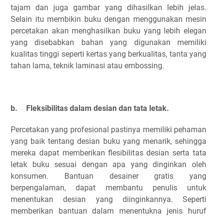
tajam dan juga gambar yang dihasilkan lebih jelas.
Selain itu membikin buku dengan menggunakan mesin
percetakan akan menghasilkan buku yang lebih elegan
yang disebabkan bahan yang digunakan memiliki
kualitas tinggi seperti kertas yang berkualitas, tanta yang
tahan lama, teknik laminasi atau embossing.
b.
Fleksibilitas dalam desian dan tata letak.
Percetakan yang profesional pastinya memiliki pehaman
yang baik tentang desian buku yang menarik, sehingga
mereka dapat memberikan flesibilitas desian serta tata
letak buku sesuai dengan apa yang dinginkan oleh
konsumen. Bantuan desainer gratis yang
berpengalaman, dapat membantu penulis untuk
menentukan desian yang diinginkannya. Seperti
memberikan bantuan dalam menentukna jenis huruf