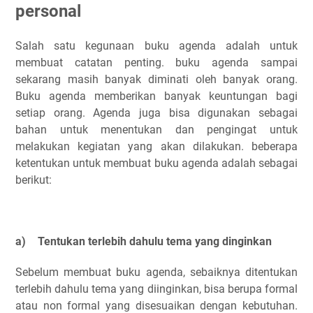
personal
Salah satu kegunaan buku agenda adalah untuk
membuat catatan penting. buku agenda sampai
sekarang masih banyak diminati oleh banyak orang.
Buku agenda memberikan banyak keuntungan bagi
setiap orang. Agenda juga bisa digunakan sebagai
bahan untuk menentukan dan pengingat untuk
melakukan kegiatan yang akan dilakukan. beberapa
ketentukan untuk membuat buku agenda adalah sebagai
berikut:
a)
Tentukan terlebih dahulu tema yang dinginkan
Sebelum membuat buku agenda, sebaiknya ditentukan
terlebih dahulu tema yang diinginkan, bisa berupa formal
atau non formal yang disesuaikan dengan kebutuhan.