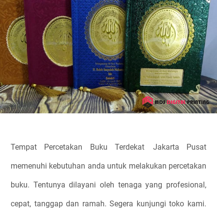
Tempat Percetakan Buku Terdekat
Jakarta Pusat
memenuhi kebutuhan anda untuk melakukan percetakan
buku. Tentunya dilayani oleh tenaga yang profesional,
cepat, tanggap dan ramah. Segera kunjungi toko kami.