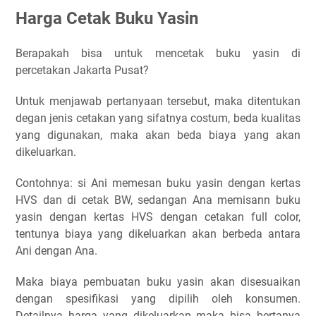
Harga Cetak Buku Yasin
Berapakah bisa untuk mencetak buku yasin di
percetakan Jakarta Pusat?
Untuk menjawab pertanyaan tersebut, maka ditentukan
degan jenis cetakan yang sifatnya costum, beda kualitas
yang digunakan, maka akan beda biaya yang akan
dikeluarkan.
Contohnya: si Ani memesan buku yasin dengan kertas
HVS dan di cetak BW, sedangan Ana memisann buku
yasin dengan kertas HVS dengan cetakan full color,
tentunya biaya yang dikeluarkan akan berbeda antara
Ani dengan Ana.
Maka biaya pembuatan buku yasin akan disesuaikan
dengan spesifikasi yang dipilih oleh konsumen.
Detailnya harga yang dikeluarkan maka bisa bertanya