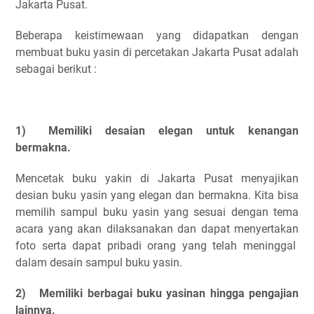
Jakarta Pusat.
Beberapa keistimewaan yang didapatkan dengan
membuat buku yasin di percetakan Jakarta Pusat adalah
sebagai berikut :
1)
Memiliki desaian elegan untuk kenangan
bermakna.
Mencetak buku yakin di Jakarta Pusat menyajikan
desian buku yasin yang elegan dan bermakna. Kita bisa
memilih sampul buku yasin yang sesuai dengan tema
acara yang akan dilaksanakan dan dapat menyertakan
foto serta dapat pribadi orang yang telah meninggal
dalam desain sampul buku yasin.
2)
Memiliki berbagai buku yasinan hingga pengajian
lainnya.