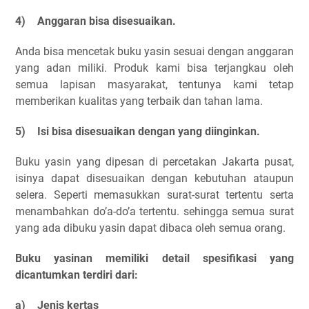
4)
Anggaran bisa disesuaikan.
Anda bisa mencetak buku yasin sesuai dengan anggaran
yang adan miliki. Produk kami bisa terjangkau oleh
semua lapisan masyarakat, tentunya kami tetap
memberikan kualitas yang terbaik dan tahan lama.
5)
Isi bisa disesuaikan dengan yang diinginkan.
Buku yasin yang dipesan di percetakan Jakarta pusat,
isinya dapat disesuaikan dengan kebutuhan ataupun
selera. Seperti memasukkan surat-surat tertentu serta
menambahkan do’a-do’a tertentu. sehingga semua surat
yang ada dibuku yasin dapat dibaca oleh semua orang.
Buku yasinan memiliki detail spesifikasi yang
dicantumkan terdiri dari:
a)
Jenis kertas