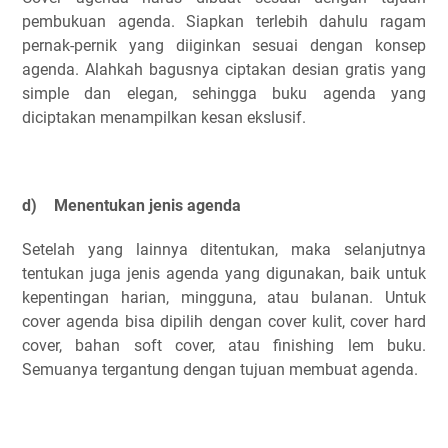
pembukuan agenda. Siapkan terlebih dahulu ragam
pernak-pernik yang diiginkan sesuai dengan konsep
agenda. Alahkah bagusnya ciptakan desian gratis yang
simple dan elegan, sehingga buku agenda yang
diciptakan menampilkan kesan ekslusif.
d)
Menentukan jenis agenda
Setelah yang lainnya ditentukan, maka selanjutnya
tentukan juga jenis agenda yang digunakan, baik untuk
kepentingan harian, mingguna, atau bulanan. Untuk
cover agenda bisa dipilih dengan cover kulit, cover hard
cover, bahan soft cover, atau finishing lem buku.
Semuanya tergantung dengan tujuan membuat agenda.