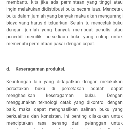
membantu kita jika ada permintaan yang tinggi atau
ingin melakukan didistribusi buku secara luas. Mencetak
buku dalam jumlah yang banyak maka akan mengurangi
biaya yang harus dikeluarkan. Selain itu mencetak buku
dengan jumlah yang banyak membuat penulis atau
penerbit memiliki persediaan buku yang cukup untuk
memenuhi permintaan pasar dengan cepat.
d.
Keseragaman produksi.
Keuntungan lain yang didapatkan dengan melakukan
percetakan buku di percetakan adalah dapat
menghasilkan keseragaman buku. Dengan
menggunakan teknologi cetak yang dikontrol dengan
baik, maka dapat menghasilkan salinan buku yang
berkualitas dan konsisten. Ini penting dilakukan untuk
menciptakan rasa senang dari pelanggan untuk