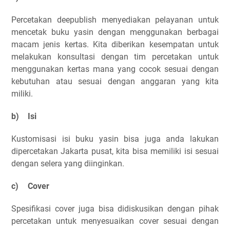
Percetakan deepublish menyediakan pelayanan untuk
mencetak buku yasin dengan menggunakan berbagai
macam jenis kertas. Kita diberikan kesempatan untuk
melakukan konsultasi dengan tim percetakan untuk
menggunakan kertas mana yang cocok sesuai dengan
kebutuhan atau sesuai dengan anggaran yang kita
miliki.
b)
Isi
Kustomisasi isi buku yasin bisa juga anda lakukan
dipercetakan Jakarta pusat, kita bisa memiliki isi sesuai
dengan selera yang diinginkan.
c)
Cover
Spesifikasi cover juga bisa didiskusikan dengan pihak
percetakan untuk menyesuaikan cover sesuai dengan