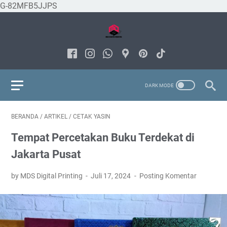
G-82MFB5JJPS
BERANDA
/
ARTIKEL
/
CETAK YASIN
Tempat Percetakan Buku Terdekat di
Jakarta Pusat
by MDS Digital Printing
Juli 17, 2024
Posting Komentar