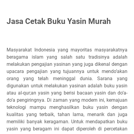
Jasa Cetak Buku Yasin Murah
Masyarakat Indonesia yang mayoritas masyarakatnya
beragama islam yang salah satu tradisinya adalah
melakukan pengajian yasinan yang juga dikenal dengan
upacara pengajian yang tujuannya untuk mendo’akan
orang yang telah meninggal dunia. Sarana yang
digunakan untuk melakukan yasinan adalah buku yasin
atau al-qur;an yasin yang berisi bacaan yasin dan do’a-
do’a pengiringnya. Di zaman yang modern ini, kemajuan
teknologi mampu menghasilkan buku yasin dengan
kualitas yang terbaik, tahan lama, menarik dan juga
memiliki banyak keragaman. Untuk mendapatkan buku
yasin yang beragam ini dapat diperoleh di percetakan