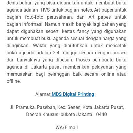
Jenis bahan yang bisa digunakan untuk membuat buku
agenda adalah HVS untuk bagian notes, Art paper untuk
bagian foto-foto perusahaan, dan Art papes untuk
bagian informasi. Namun masih banyak lagi bahan yang
dapat digunakan seperti kertas fancy yang digunakan
untuk membuat buku agenda sesuai dengan harga yang
diinginkan. Waktu yang dibutuhkan untuk mencetak
buku agenda adalah 2-4 minggu sesuai dengan proses
dan banyaknya yang dipesan. Proses pembuata buku
agenda di Jakarta pusat memberikan pelayanan yang
memuaskan bagi pelanggan baik secara online atau
offline.
Alamat
MDS Digital Printing
:
Jl. Pramuka, Paseban, Kec. Senen, Kota Jakarta Pusat,
Daerah Khusus Ibukota Jakarta 10440
WA/E-mail