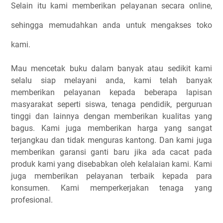
Selain itu kami memberikan pelayanan secara online,
sehingga memudahkan anda untuk mengakses toko
kami.
Mau mencetak buku dalam banyak atau sedikit kami
selalu siap melayani anda, kami telah banyak
memberikan pelayanan kepada beberapa lapisan
masyarakat seperti siswa, tenaga pendidik, perguruan
tinggi dan lainnya dengan memberikan kualitas yang
bagus. Kami juga memberikan harga yang sangat
terjangkau dan tidak menguras kantong. Dan kami juga
memberikan garansi ganti baru jika ada cacat pada
produk kami yang disebabkan oleh kelalaian kami. Kami
juga memberikan pelayanan terbaik kepada para
konsumen. Kami memperkerjakan tenaga yang
profesional.