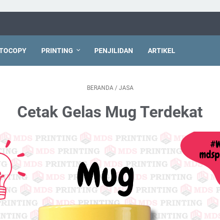
TOCOPY
PRINTING
PENJILIDAN
ARTIKEL
BERANDA
/
JASA
Cetak Gelas Mug Terdekat